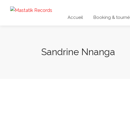
Accueil
Booking & tourné
Sandrine Nnanga