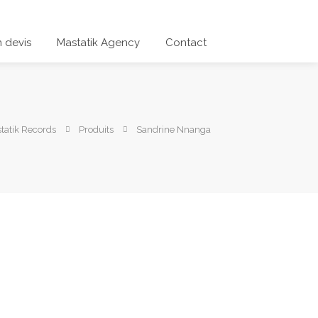
 devis
Mastatik Agency
Contact
tatik Records
Produits
Sandrine Nnanga