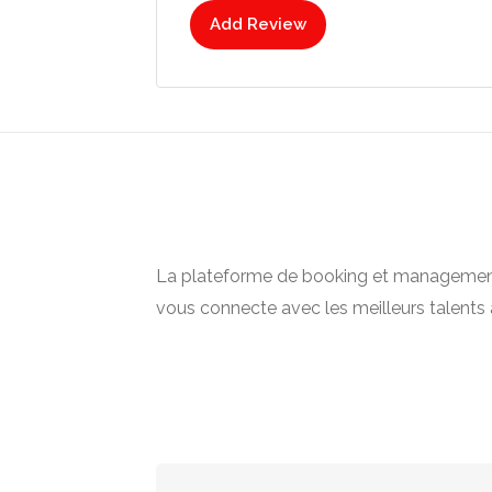
Add Review
La plateforme de booking et management 
vous connecte avec les meilleurs talents 