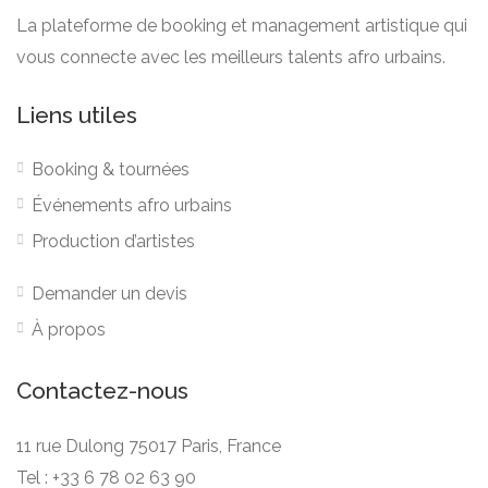
La plateforme de booking et management artistique qui
vous connecte avec les meilleurs talents afro urbains.
Liens utiles
Booking & tournées
Événements afro urbains
Production d’artistes
Demander un devis
À propos
Contactez-nous
11 rue Dulong 75017 Paris, France
Tel : +33 6 78 02 63 90