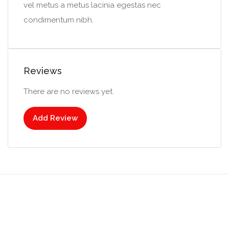
vel metus a metus lacinia egestas nec
condimentum nibh.
Reviews
There are no reviews yet.
Add Review