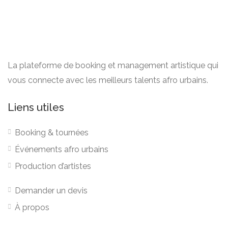
La plateforme de booking et management artistique qui
vous connecte avec les meilleurs talents afro urbains.
Liens utiles
Booking & tournées
Événements afro urbains
Production d’artistes
Demander un devis
À propos