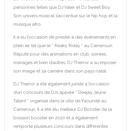
personnes telles que DJ Valer et DJ Sweet Boy.
Son univers musical s’accentue sur le hip hop et la
musique afro.
Il a eu l’occasion de prester à des événements en
plein air tel que le “ freaky friday “ au Cameroun.
Réputé pour des animations en club, soirées,
mariages et bien d’autres, DJ Therror a su imposer
son image et sa carrière dans son pays natal.
DJ Therror a été également juriste à l’occasion
d’un concours de DJs appelé “ Deejay Jeune
Talent “ organisé dans la ville de Yaoundé au
Cameroun. Il a été élu meilleur DJ Booster de la
boisson booster en 2020 et a également
remporté plusieurs concours dans différentes