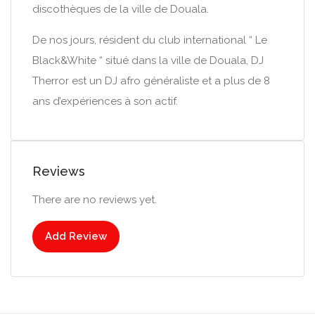
discothèques de la ville de Douala.
De nos jours, résident du club international “ Le
Black&White “ situé dans la ville de Douala, DJ
Therror est un DJ afro généraliste et a plus de 8
ans d’expériences à son actif.
Reviews
There are no reviews yet.
Add Review