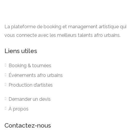
La plateforme de booking et management artistique qui
vous connecte avec les meilleurs talents afro urbains.
Liens utiles
Booking & tournées
Événements afro urbains
Production d’artistes
Demander un devis
À propos
Contactez-nous