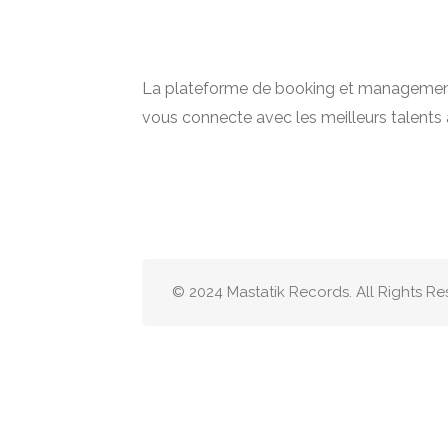
La plateforme de booking et management 
vous connecte avec les meilleurs talents 
© 2024 Mastatik Records. All Rights R