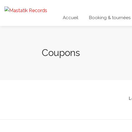
Accueil
Booking & tournées
Coupons
L