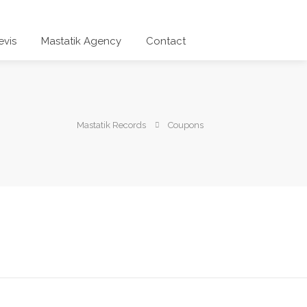
vis
Mastatik Agency
Contact
Mastatik Records
Coupons